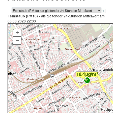
Feinstaub (PM10)
- als gleitender 24-Stunden Mittelwert am
06.08.2026 22:00
+
–