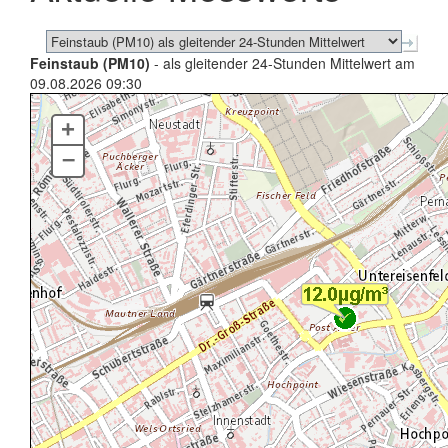
Feinstaub (PM10)
- als gleitender 24-Stunden Mittelwert am
09.08.2026 09:30
+
–