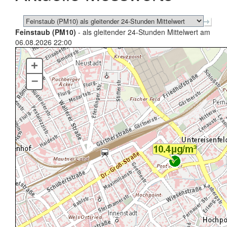
Feinstaub (PM10)
- als gleitender 24-Stunden Mittelwert am
06.08.2026 22:00
+
–