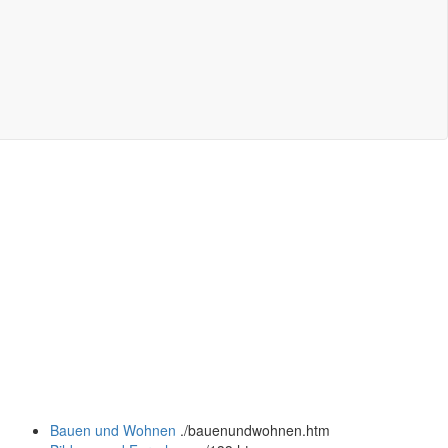
Bauen und Wohnen
.
/bauenundwohnen.htm