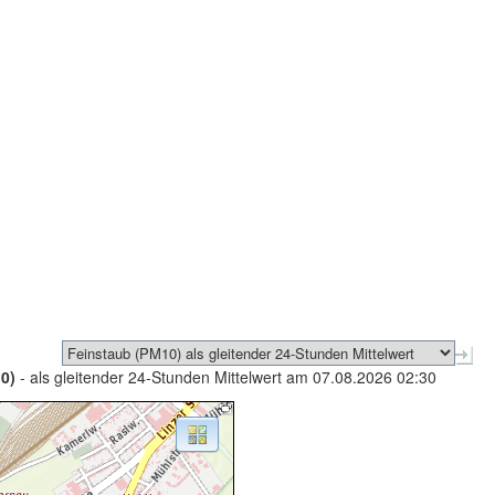
0)
- als gleitender 24-Stunden Mittelwert am 07.08.2026 02:30