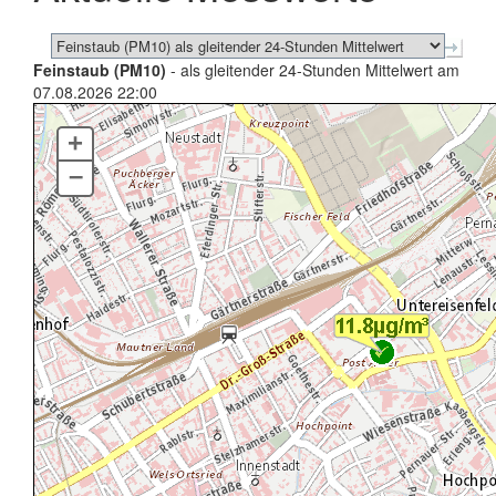
Feinstaub (PM10)
- als gleitender 24-Stunden Mittelwert am
07.08.2026 22:00
+
–