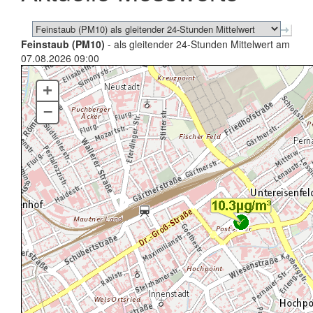
Feinstaub (PM10)
- als gleitender 24-Stunden Mittelwert am
07.08.2026 09:00
+
–