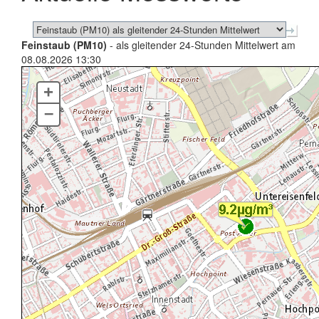
Feinstaub (PM10)
- als gleitender 24-Stunden Mittelwert am
08.08.2026 13:30
+
–