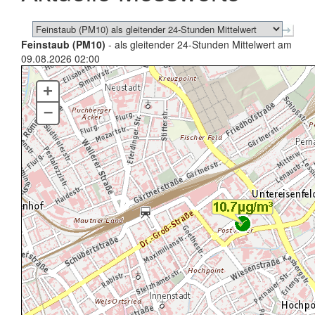
Feinstaub (PM10)
- als gleitender 24-Stunden Mittelwert am
09.08.2026 02:00
+
–