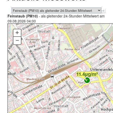
Feinstaub (PM10)
- als gleitender 24-Stunden Mittelwert am
09.08.2026 04:00
+
–