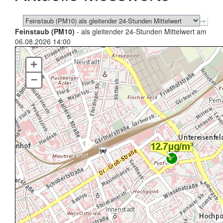
Feinstaub (PM10)
- als gleitender 24-Stunden Mittelwert am
06.08.2026 14:00
+
–