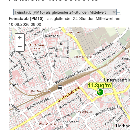
Feinstaub (PM10)
- als gleitender 24-Stunden Mittelwert am
10.08.2026 08:00
+
–