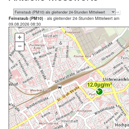
Feinstaub (PM10)
- als gleitender 24-Stunden Mittelwert am
09.08.2026 08:30
+
–