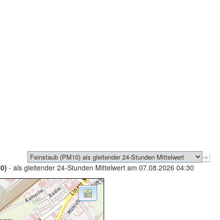
0)
- als gleitender 24-Stunden Mittelwert am 07.08.2026 04:30