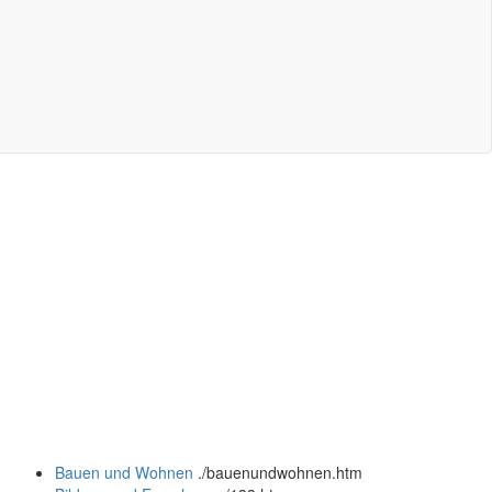
Bauen und Wohnen
.
/bauenundwohnen.htm