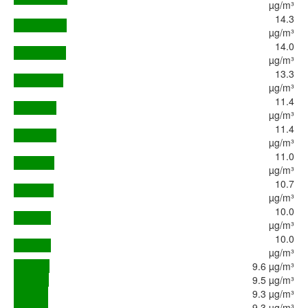
µg/m³
14.3
µg/m³
14.0
µg/m³
13.3
µg/m³
11.4
µg/m³
11.4
µg/m³
11.0
µg/m³
10.7
µg/m³
10.0
µg/m³
10.0
µg/m³
9.6 µg/m³
9.5 µg/m³
9.3 µg/m³
9.3 µg/m³