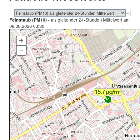
Feinstaub (PM10)
- als gleitender 24-Stunden Mittelwert am
06.08.2026 03:30
+
–