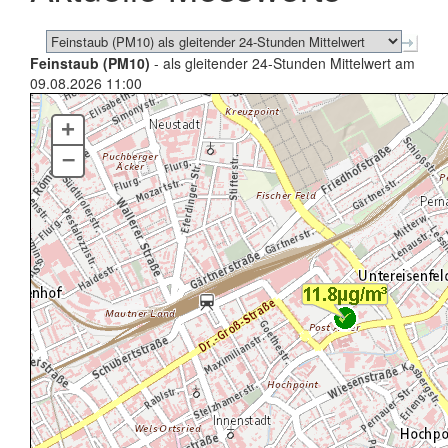
Feinstaub (PM10)
- als gleitender 24-Stunden Mittelwert am
09.08.2026 11:00
+
–