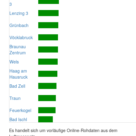
3
Lenzing 3
Grünbach
Vöcklabruck
Braunau
Zentrum
Wels
Haag am
Hausruck
Bad Zell
Traun
Feuerkogel
Bad Ischl
Es handelt sich um vorläufige Online-Rohdaten aus dem