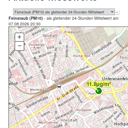
Feinstaub (PM10)
- als gleitender 24-Stunden Mittelwert am
07.08.2026 20:30
+
–