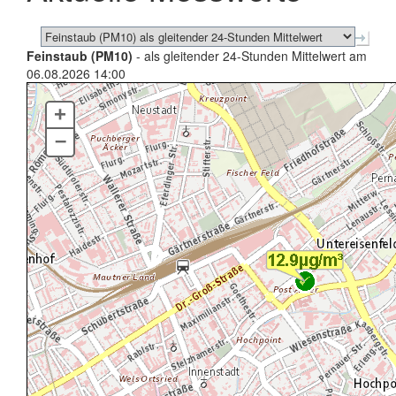
Feinstaub (PM10)
- als gleitender 24-Stunden Mittelwert am
06.08.2026 14:00
+
–