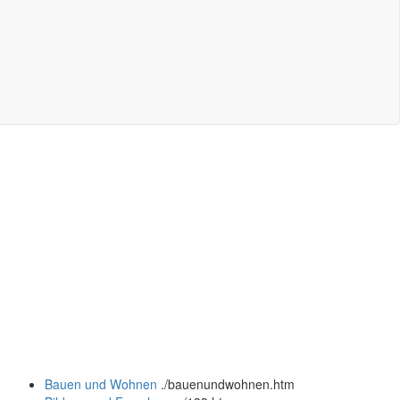
Bauen und Wohnen
.
/bauenundwohnen.htm