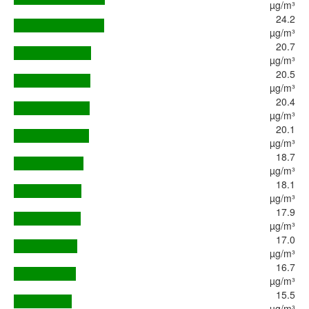
µg/m³
24.2
µg/m³
20.7
µg/m³
20.5
µg/m³
20.4
µg/m³
20.1
µg/m³
18.7
µg/m³
18.1
µg/m³
17.9
µg/m³
17.0
µg/m³
16.7
µg/m³
15.5
µg/m³