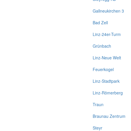
Gallneukirchen 3
Bad Zell
Linz-24er-Turm
Grünbach
Linz-Neue Welt
Feuerkogel
Linz-Stadtpark
Linz-Römerberg
Traun
Braunau Zentrum
Steyr