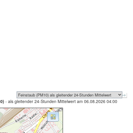
0)
- als gleitender 24-Stunden Mittelwert am 06.08.2026 04:00