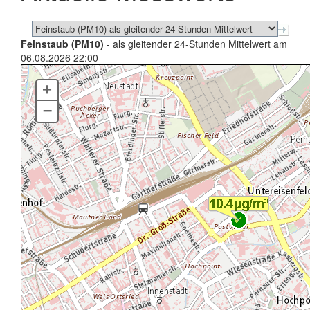
Feinstaub (PM10)
- als gleitender 24-Stunden Mittelwert am
06.08.2026 22:00
+
–