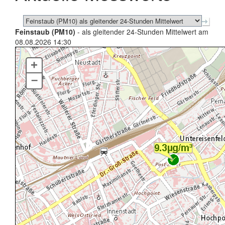
Feinstaub (PM10)
- als gleitender 24-Stunden Mittelwert am
08.08.2026 14:30
+
–