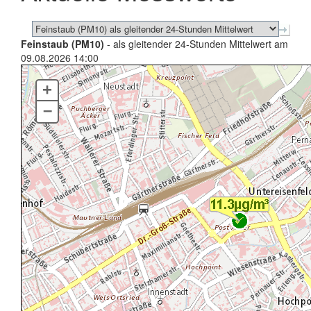
Feinstaub (PM10)
- als gleitender 24-Stunden Mittelwert am
09.08.2026 14:00
+
–