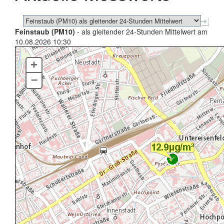
Feinstaub (PM10)
- als gleitender 24-Stunden Mittelwert am
10.08.2026 10:30
+
–