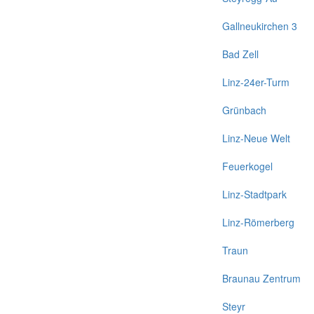
Gallneukirchen 3
Bad Zell
Linz-24er-Turm
Grünbach
Linz-Neue Welt
Feuerkogel
Linz-Stadtpark
Linz-Römerberg
Traun
Braunau Zentrum
Steyr