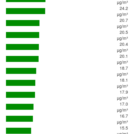
µg/m³
24.2
µg/m³
20.7
µg/m³
20.5
µg/m³
20.4
µg/m³
20.1
µg/m³
18.7
µg/m³
18.1
µg/m³
17.9
µg/m³
17.0
µg/m³
16.7
µg/m³
15.5
µg/m³