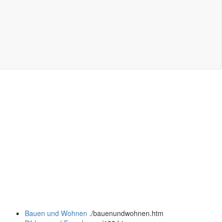
Bauen und Wohnen
.
/bauenundwohnen.htm