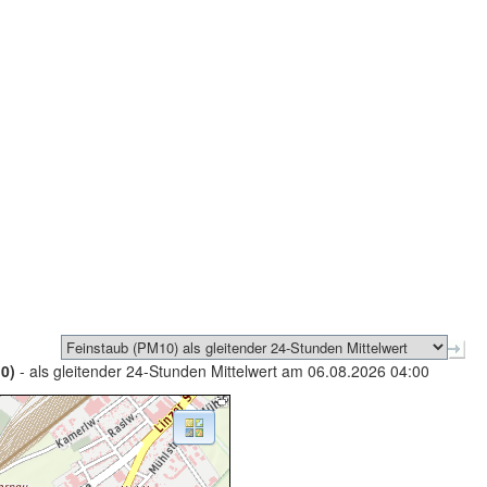
0)
- als gleitender 24-Stunden Mittelwert am 06.08.2026 04:00