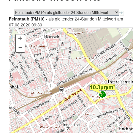
Feinstaub (PM10)
- als gleitender 24-Stunden Mittelwert am
07.08.2026 09:30
+
–