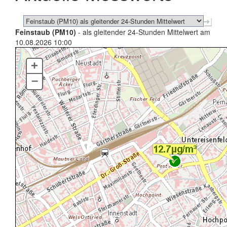
Feinstaub (PM10)
- als gleitender 24-Stunden Mittelwert am
10.08.2026 10:00
+
–