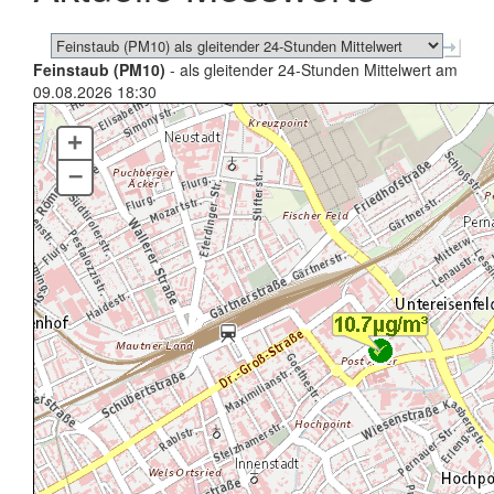
Feinstaub (PM10)
- als gleitender 24-Stunden Mittelwert am
09.08.2026 18:30
+
–