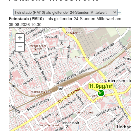
Feinstaub (PM10)
- als gleitender 24-Stunden Mittelwert am
09.08.2026 10:30
+
–