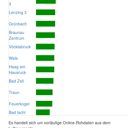
3
Lenzing 3
Grünbach
Braunau
Zentrum
Vöcklabruck
Wels
Haag am
Hausruck
Bad Zell
Traun
Feuerkogel
Bad Ischl
Es handelt sich um vorläufige Online-Rohdaten aus dem