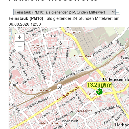
Feinstaub (PM10)
- als gleitender 24-Stunden Mittelwert am
06.08.2026 12:30
+
–