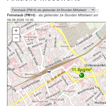
Feinstaub (PM10)
- als gleitender 24-Stunden Mittelwert am
09.08.2026 10:30
+
–