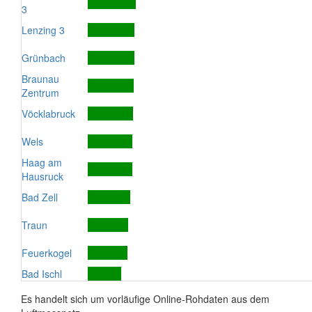
3
Lenzing 3
Grünbach
Braunau
Zentrum
Vöcklabruck
Wels
Haag am
Hausruck
Bad Zell
Traun
Feuerkogel
Bad Ischl
Es handelt sich um vorläufige Online-Rohdaten aus dem