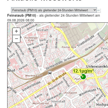
Feinstaub (PM10)
- als gleitender 24-Stunden Mittelwert am
09.08.2026 08:00
+
–