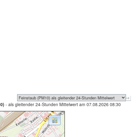
0)
- als gleitender 24-Stunden Mittelwert am 07.08.2026 08:30