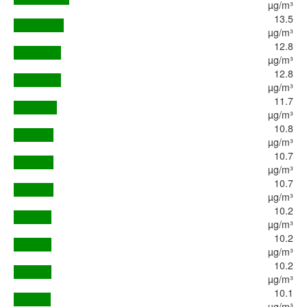
µg/m³
13.5
µg/m³
12.8
µg/m³
12.8
µg/m³
11.7
µg/m³
10.8
µg/m³
10.7
µg/m³
10.7
µg/m³
10.2
µg/m³
10.2
µg/m³
10.2
µg/m³
10.1
µg/m³