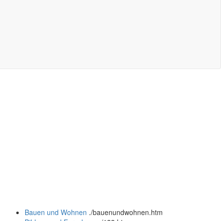
Bauen und Wohnen
.
/bauenundwohnen.htm