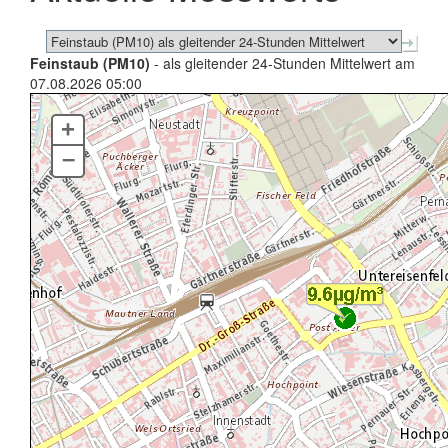
Feinstaub (PM10)
- als gleitender 24-Stunden Mittelwert am
07.08.2026 05:00
+
–