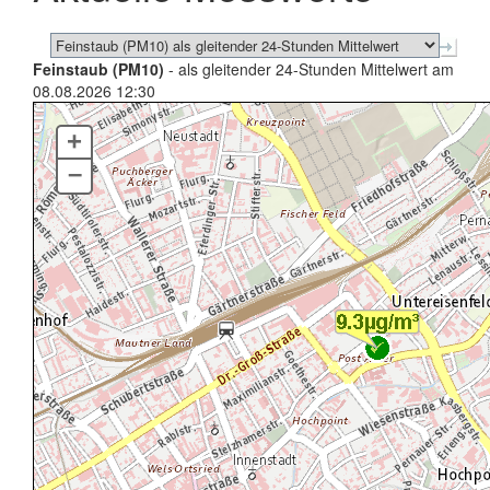
Feinstaub (PM10)
- als gleitender 24-Stunden Mittelwert am
08.08.2026 12:30
+
–