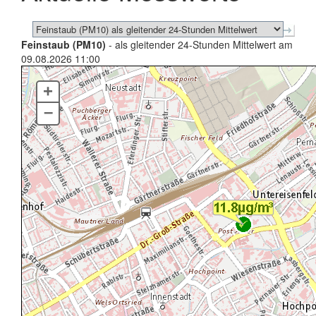
Feinstaub (PM10)
- als gleitender 24-Stunden Mittelwert am
09.08.2026 11:00
+
–