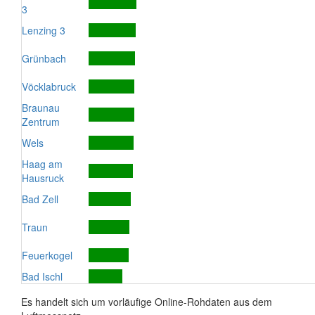
3
Lenzing 3
Grünbach
Vöcklabruck
Braunau
Zentrum
Wels
Haag am
Hausruck
Bad Zell
Traun
Feuerkogel
Bad Ischl
Es handelt sich um vorläufige Online-Rohdaten aus dem