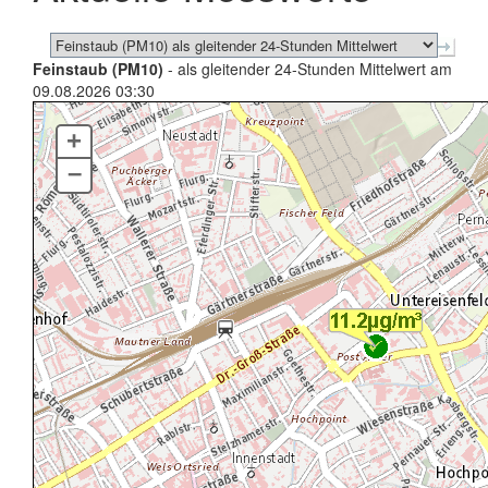
Feinstaub (PM10)
- als gleitender 24-Stunden Mittelwert am
09.08.2026 03:30
+
–