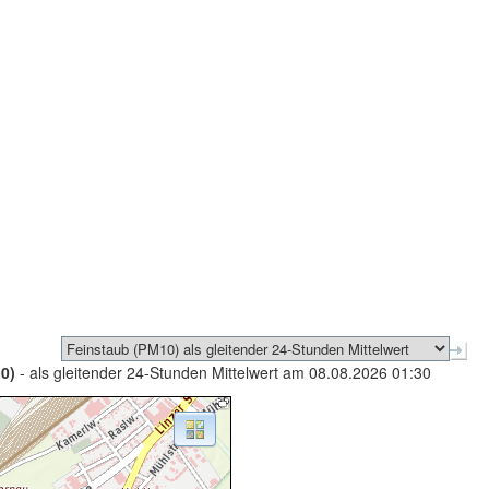
0)
- als gleitender 24-Stunden Mittelwert am 08.08.2026 01:30