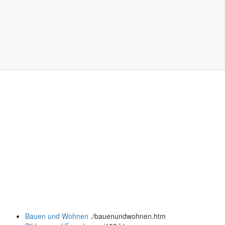
Bauen und Wohnen
.
/bauenundwohnen.htm