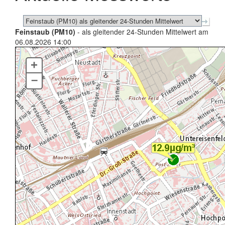
Feinstaub (PM10)
- als gleitender 24-Stunden Mittelwert am
06.08.2026 14:00
+
–