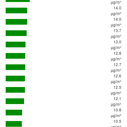
µg/m³
14.0
µg/m³
14.0
µg/m³
13.7
µg/m³
13.0
µg/m³
12.8
µg/m³
12.7
µg/m³
12.6
µg/m³
12.5
µg/m³
12.1
µg/m³
10.8
µg/m³
10.5
µg/m³