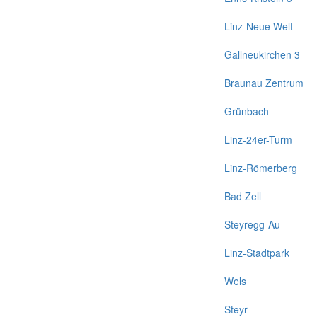
Linz-Neue Welt
Gallneukirchen 3
Braunau Zentrum
Grünbach
Linz-24er-Turm
Linz-Römerberg
Bad Zell
Steyregg-Au
Linz-Stadtpark
Wels
Steyr