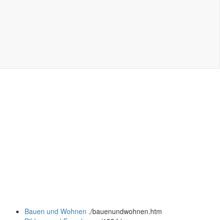
Bauen und Wohnen
.
/bauenundwohnen.htm