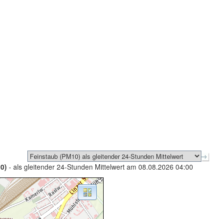
0)
- als gleitender 24-Stunden Mittelwert am 08.08.2026 04:00