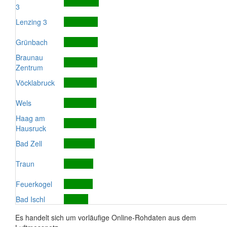
3
Lenzing 3
Grünbach
Braunau
Zentrum
Vöcklabruck
Wels
Haag am
Hausruck
Bad Zell
Traun
Feuerkogel
Bad Ischl
Es handelt sich um vorläufige Online-Rohdaten aus dem