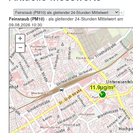
Feinstaub (PM10)
- als gleitender 24-Stunden Mittelwert am
09.08.2026 10:30
+
–