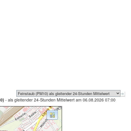
0)
- als gleitender 24-Stunden Mittelwert am 06.08.2026 07:00