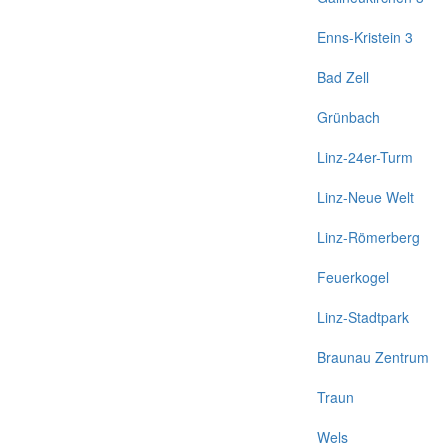
Enns-Kristein 3
Bad Zell
Grünbach
Linz-24er-Turm
Linz-Neue Welt
Linz-Römerberg
Feuerkogel
Linz-Stadtpark
Braunau Zentrum
Traun
Wels