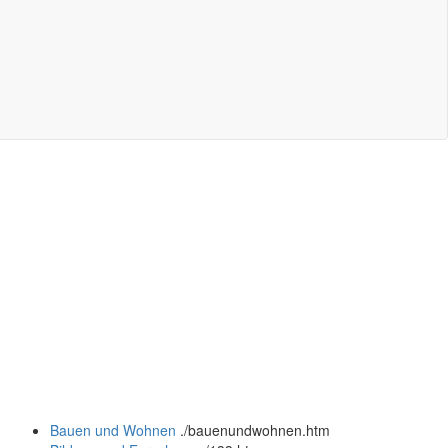
Bauen und Wohnen
.
/bauenundwohnen.htm