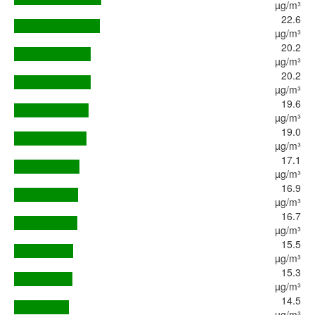
µg/m³
22.6
µg/m³
20.2
µg/m³
20.2
µg/m³
19.6
µg/m³
19.0
µg/m³
17.1
µg/m³
16.9
µg/m³
16.7
µg/m³
15.5
µg/m³
15.3
µg/m³
14.5
µg/m³