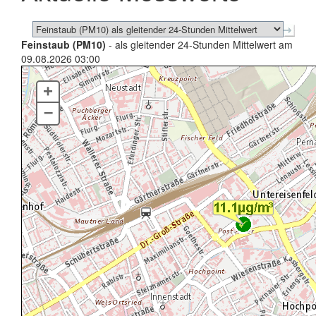
Feinstaub (PM10)
- als gleitender 24-Stunden Mittelwert am
09.08.2026 03:00
+
–