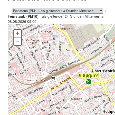
Feinstaub (PM10)
- als gleitender 24-Stunden Mittelwert am
08.08.2026 09:00
+
–