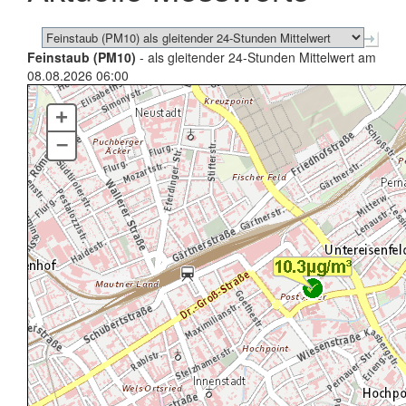
Feinstaub (PM10)
- als gleitender 24-Stunden Mittelwert am
08.08.2026 06:00
+
–