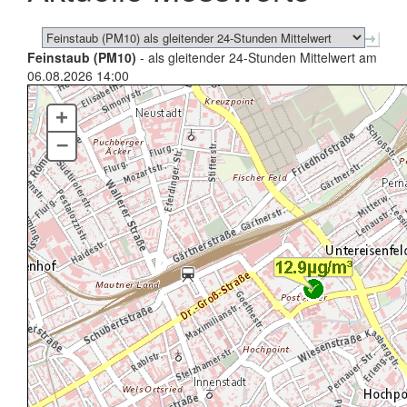
Feinstaub (PM10)
- als gleitender 24-Stunden Mittelwert am
06.08.2026 14:00
+
–