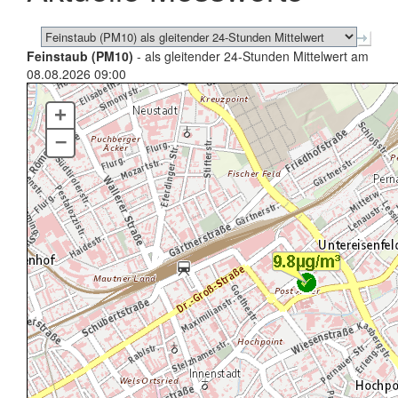
Feinstaub (PM10)
- als gleitender 24-Stunden Mittelwert am
08.08.2026 09:00
+
–