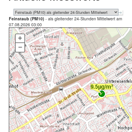
Feinstaub (PM10)
- als gleitender 24-Stunden Mittelwert am
07.08.2026 03:00
+
–