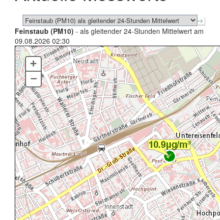
Feinstaub (PM10)
- als gleitender 24-Stunden Mittelwert am
09.08.2026 02:30
+
–