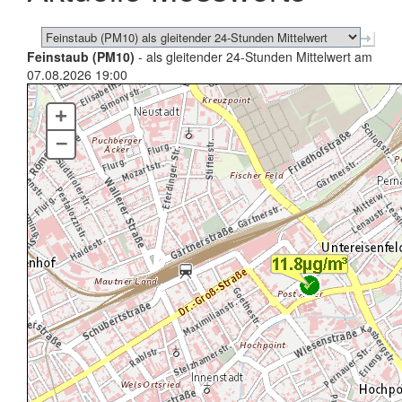
Feinstaub (PM10)
- als gleitender 24-Stunden Mittelwert am
07.08.2026 19:00
+
–