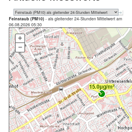
Feinstaub (PM10)
- als gleitender 24-Stunden Mittelwert am
06.08.2026 05:30
+
–