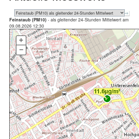
Feinstaub (PM10)
- als gleitender 24-Stunden Mittelwert am
09.08.2026 12:30
+
–